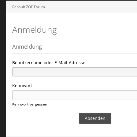
Renault ZOE Forum
Anmeldung
Anmeldung
Benutzername oder E-Mail-Adresse
Kennwort
Kennwort vergessen