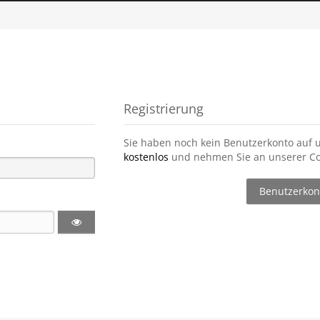
Registrierung
Sie haben noch kein Benutzerkonto auf 
kostenlos
und nehmen Sie an unserer Co
Benutzerkont