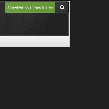
Anmelden oder registrieren