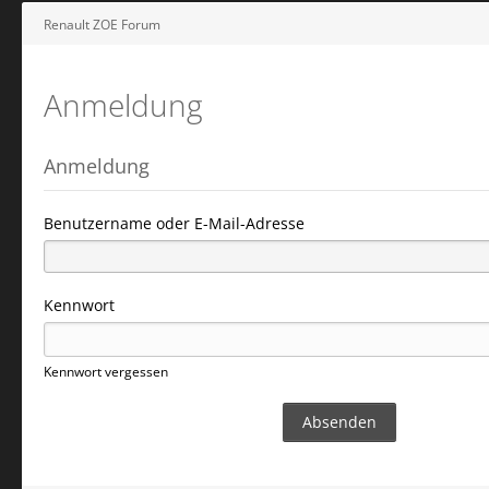
Renault ZOE Forum
Anmeldung
Anmeldung
Benutzername oder E-Mail-Adresse
Kennwort
Kennwort vergessen