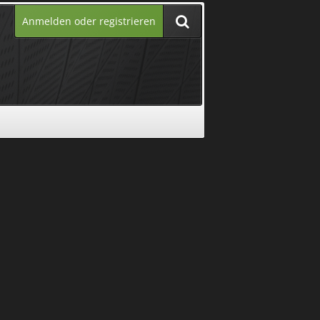
Anmelden oder registrieren