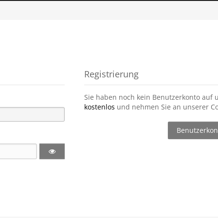
Registrierung
Sie haben noch kein Benutzerkonto auf 
kostenlos
und nehmen Sie an unserer Co
Benutzerkont