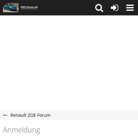
Renault ZOE Forum
Anmeldung