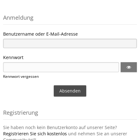
Anmeldung
Benutzername oder E-Mail-Adresse
Kennwort
Kennwort vergessen
Registrierung
Sie haben noch kein Benutzerkonto auf unserer Seite?
Registrieren Sie sich kostenlos
und nehmen Sie an unserer
Community teil!