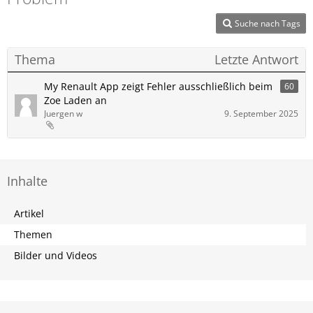
Suche nach Tags
Thema
Letzte Antwort
My Renault App zeigt Fehler ausschließlich beim
60
Zoe Laden an
Juergen w
9. September 2025
Inhalte
Artikel
Themen
Bilder und Videos