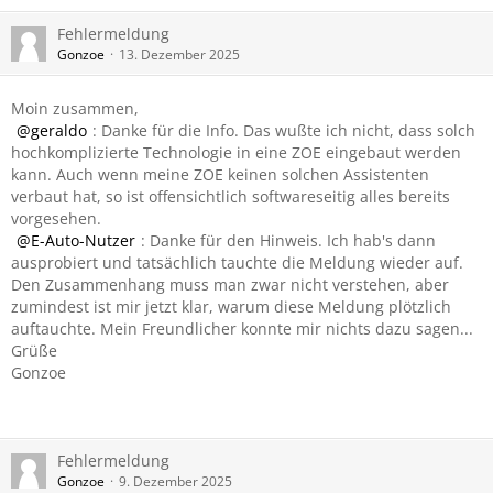
Fehlermeldung
Gonzoe
13. Dezember 2025
Moin zusammen,
geraldo
: Danke für die Info. Das wußte ich nicht, dass solch
hochkomplizierte Technologie in eine ZOE eingebaut werden
kann. Auch wenn meine ZOE keinen solchen Assistenten
verbaut hat, so ist offensichtlich softwareseitig alles bereits
vorgesehen.
E-Auto-Nutzer
: Danke für den Hinweis. Ich hab's dann
ausprobiert und tatsächlich tauchte die Meldung wieder auf.
Den Zusammenhang muss man zwar nicht verstehen, aber
zumindest ist mir jetzt klar, warum diese Meldung plötzlich
auftauchte. Mein Freundlicher konnte mir nichts dazu sagen...
Grüße
Gonzoe
Fehlermeldung
Gonzoe
9. Dezember 2025