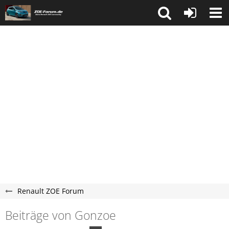
Renault ZOE Forum
Beiträge von Gonzoe