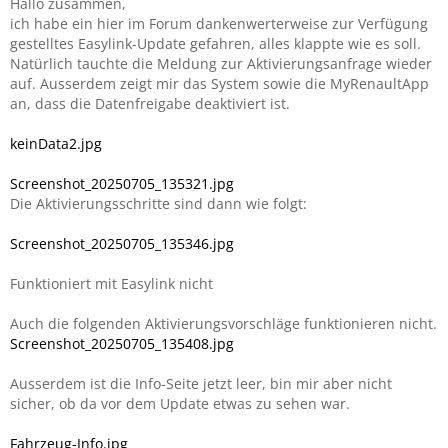
Hallo zusammen,
ich habe ein hier im Forum dankenwerterweise zur Verfügung
gestelltes Easylink-Update gefahren, alles klappte wie es soll.
Natürlich tauchte die Meldung zur Aktivierungsanfrage wieder
auf. Ausserdem zeigt mir das System sowie die MyRenaultApp
an, dass die Datenfreigabe deaktiviert ist.
keinData2.jpg
Screenshot_20250705_135321.jpg
Die Aktivierungsschritte sind dann wie folgt:
Screenshot_20250705_135346.jpg
Funktioniert mit Easylink nicht
Auch die folgenden Aktivierungsvorschläge funktionieren nicht.
Screenshot_20250705_135408.jpg
Ausserdem ist die Info-Seite jetzt leer, bin mir aber nicht
sicher, ob da vor dem Update etwas zu sehen war.
Fahrzeug-Info.jpg