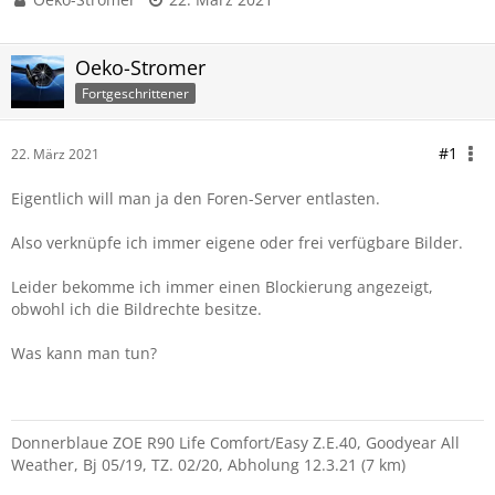
Oeko-Stromer
Fortgeschrittener
#1
22. März 2021
Eigentlich will man ja den Foren-Server entlasten.
Also verknüpfe ich immer eigene oder frei verfügbare Bilder.
Leider bekomme ich immer einen Blockierung angezeigt,
obwohl ich die Bildrechte besitze.
Was kann man tun?
Donnerblaue ZOE R90 Life Comfort/Easy Z.E.40, Goodyear All
Weather, Bj 05/19, TZ. 02/20, Abholung 12.3.21 (7 km)