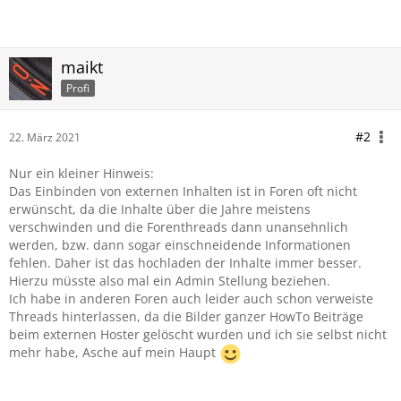
maikt
Profi
#2
22. März 2021
Nur ein kleiner Hinweis:
Das Einbinden von externen Inhalten ist in Foren oft nicht
erwünscht, da die Inhalte über die Jahre meistens
verschwinden und die Forenthreads dann unansehnlich
werden, bzw. dann sogar einschneidende Informationen
fehlen. Daher ist das hochladen der Inhalte immer besser.
Hierzu müsste also mal ein Admin Stellung beziehen.
Ich habe in anderen Foren auch leider auch schon verweiste
Threads hinterlassen, da die Bilder ganzer HowTo Beiträge
beim externen Hoster gelöscht wurden und ich sie selbst nicht
mehr habe, Asche auf mein Haupt