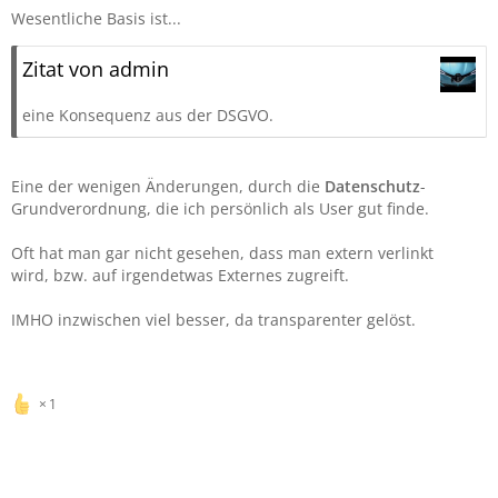
Wesentliche Basis ist...
Zitat von admin
eine Konsequenz aus der DSGVO.
Eine der wenigen Änderungen, durch die
Datenschutz
-
Grundverordnung, die ich persönlich als User gut finde.
Oft hat man gar nicht gesehen, dass man extern verlinkt
wird, bzw. auf irgendetwas Externes zugreift.
IMHO inzwischen viel besser, da transparenter gelöst.
1