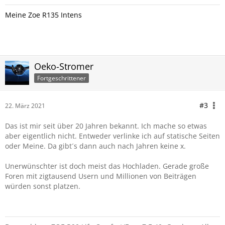
Meine Zoe R135 Intens
Oeko-Stromer
Fortgeschrittener
#3
22. März 2021
Das ist mir seit über 20 Jahren bekannt. Ich mache so etwas
aber eigentlich nicht. Entweder verlinke ich auf statische Seiten
oder Meine. Da gibt´s dann auch nach Jahren keine x.
Unerwünschter ist doch meist das Hochladen. Gerade große
Foren mit zigtausend Usern und Millionen von Beiträgen
würden sonst platzen.