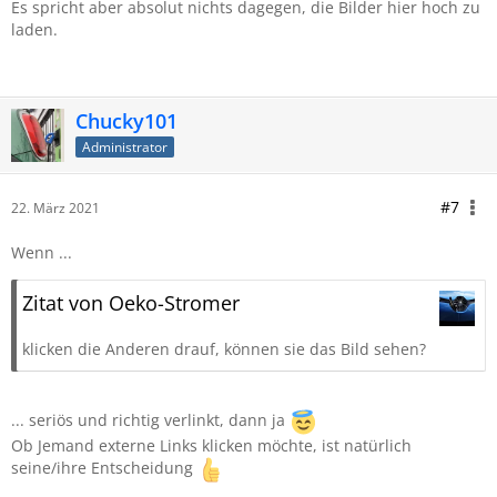
Es spricht aber absolut nichts dagegen, die Bilder hier hoch zu
laden.
Chucky101
Administrator
#7
22. März 2021
Wenn ...
Zitat von Oeko-Stromer
klicken die Anderen drauf, können sie das Bild sehen?
... seriös und richtig verlinkt, dann ja
Ob Jemand externe Links klicken möchte, ist natürlich
seine/ihre Entscheidung