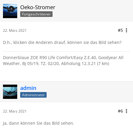
Oeko-Stromer
Fortgeschrittener
#5
22. März 2021
D.h., klicken die Anderen drauf, können sie das Bild sehen?
Donnerblaue ZOE R90 Life Comfort/Easy Z.E.40, Goodyear All
Weather, Bj 05/19, TZ. 02/20, Abholung 12.3.21 (7 km)
admin
Administrator
#6
22. März 2021
Ja, dann können Sie das Bild sehen.