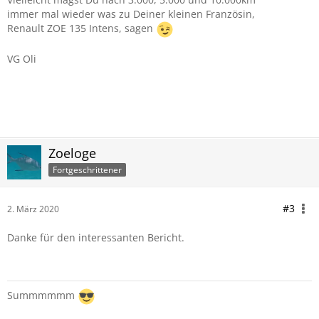
immer mal wieder was zu Deiner kleinen Französin,
Renault ZOE 135 Intens, sagen
VG Oli
Zoeloge
Fortgeschrittener
#3
2. März 2020
Danke für den interessanten Bericht.
Summmmmm