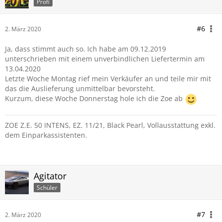
Profi
#6
2. März 2020
Ja, dass stimmt auch so. Ich habe am 09.12.2019
unterschrieben mit einem unverbindlichen Liefertermin am
13.04.2020
Letzte Woche Montag rief mein Verkäufer an und teile mir mit
das die Auslieferung unmittelbar bevorsteht.
Kurzum, diese Woche Donnerstag hole ich die Zoe ab
ZOE Z.E. 50 INTENS, EZ. 11/21, Black Pearl, Vollausstattung exkl.
dem Einparkassistenten.
Agitator
Schüler
#7
2. März 2020