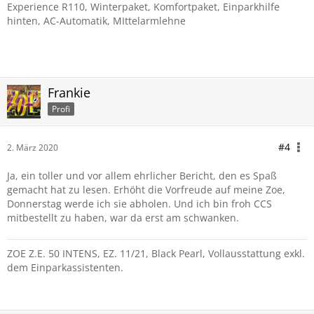
Experience R110, Winterpaket, Komfortpaket, Einparkhilfe
hinten, AC-Automatik, MIttelarmlehne
Frankie
Profi
#4
2. März 2020
Ja, ein toller und vor allem ehrlicher Bericht, den es Spaß
gemacht hat zu lesen. Erhöht die Vorfreude auf meine Zoe,
Donnerstag werde ich sie abholen. Und ich bin froh CCS
mitbestellt zu haben, war da erst am schwanken.
ZOE Z.E. 50 INTENS, EZ. 11/21, Black Pearl, Vollausstattung exkl.
dem Einparkassistenten.