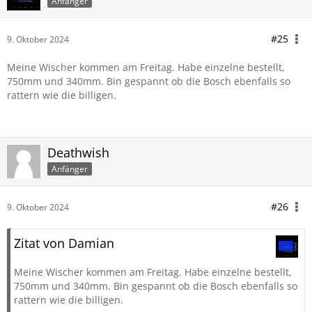
Anfänger
#25
9. Oktober 2024
Meine Wischer kommen am Freitag. Habe einzelne bestellt,
750mm und 340mm. Bin gespannt ob die Bosch ebenfalls so
rattern wie die billigen.
Deathwish
Anfänger
#26
9. Oktober 2024
Zitat von Damian
Meine Wischer kommen am Freitag. Habe einzelne bestellt,
750mm und 340mm. Bin gespannt ob die Bosch ebenfalls so
rattern wie die billigen.