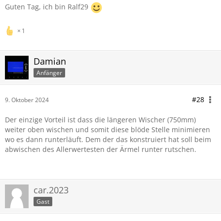
Guten Tag, ich bin Ralf29
1
Damian
Anfänger
#28
9. Oktober 2024
Der einzige Vorteil ist dass die längeren Wischer (750mm)
weiter oben wischen und somit diese blöde Stelle minimieren
wo es dann runterläuft. Dem der das konstruiert hat soll beim
abwischen des Allerwertesten der Ärmel runter rutschen.
car.2023
Gast