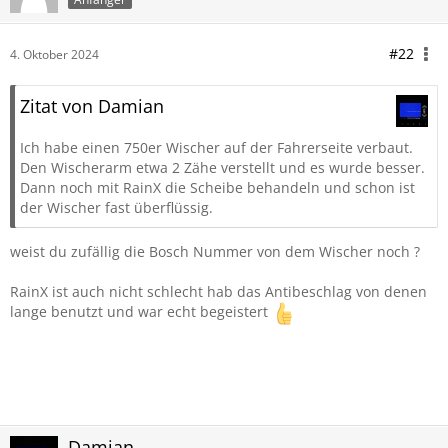
#22
4. Oktober 2024
Zitat von Damian
Ich habe einen 750er Wischer auf der Fahrerseite verbaut.
Den Wischerarm etwa 2 Zähe verstellt und es wurde besser.
Dann noch mit RainX die Scheibe behandeln und schon ist
der Wischer fast überflüssig.
weist du zufällig die Bosch Nummer von dem Wischer noch ?
RainX ist auch nicht schlecht hab das Antibeschlag von denen
lange benutzt und war echt begeistert
Damian