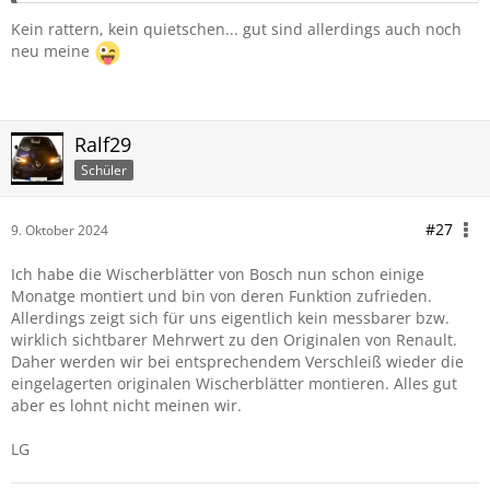
Kein rattern, kein quietschen... gut sind allerdings auch noch
neu meine
Ralf29
Schüler
#27
9. Oktober 2024
Ich habe die Wischerblätter von Bosch nun schon einige
Monatge montiert und bin von deren Funktion zufrieden.
Allerdings zeigt sich für uns eigentlich kein messbarer bzw.
wirklich sichtbarer Mehrwert zu den Originalen von Renault.
Daher werden wir bei entsprechendem Verschleiß wieder die
eingelagerten originalen Wischerblätter montieren. Alles gut
aber es lohnt nicht meinen wir.
LG