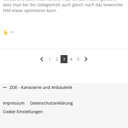
dass man bei der Gelegenheit auch gleich noch das bewischte
Feld etwas optimieren kann.
1
1
2
3
4
5
ZOE - Karosserie und Anbauteile
Impressum
Datenschutzerklärung
Cookie Einstellungen