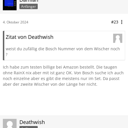
Anfänger
#23
4. Oktober 2024
Zitat von Deathwish
weist du zufällig die Bosch Nummer von dem Wischer noch
?
Ich habe zum testen billige bei Amazon bestellt. Die taugen
ohne RainX nix aber mit ist ganz OK. Von Bosch suche ich auch
noch einzelne aber es gibt die meistens nur im Set. Da passt
aber der zweite Wischer von der Länge her nicht.
Deathwish