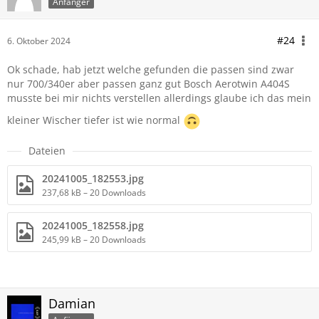
Anfänger
#24
6. Oktober 2024
Ok schade, hab jetzt welche gefunden die passen sind zwar
nur 700/340er aber passen ganz gut Bosch Aerotwin A404S
musste bei mir nichts verstellen allerdings glaube ich das mein
kleiner Wischer tiefer ist wie normal
Dateien
20241005_182553.jpg
237,68 kB – 20 Downloads
20241005_182558.jpg
245,99 kB – 20 Downloads
Damian