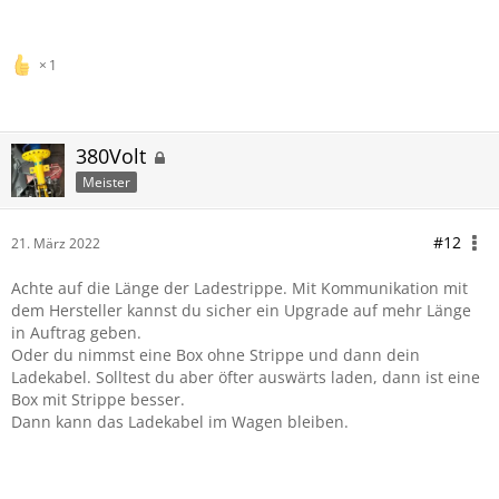
1
380Volt
Meister
#12
21. März 2022
Achte auf die Länge der Ladestrippe. Mit Kommunikation mit
dem Hersteller kannst du sicher ein Upgrade auf mehr Länge
in Auftrag geben.
Oder du nimmst eine Box ohne Strippe und dann dein
Ladekabel. Solltest du aber öfter auswärts laden, dann ist eine
Box mit Strippe besser.
Dann kann das Ladekabel im Wagen bleiben.