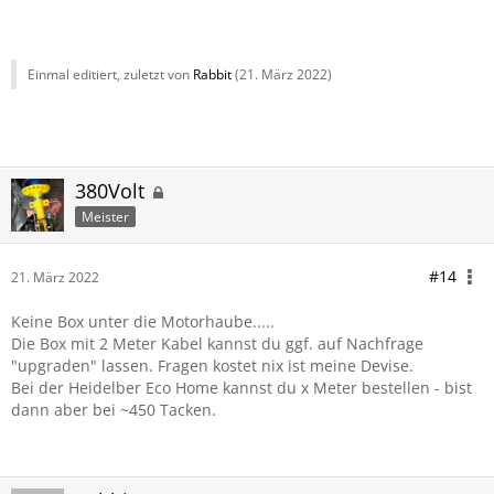
Einmal editiert, zuletzt von
Rabbit
(
21. März 2022
)
380Volt
Meister
#14
21. März 2022
Keine Box unter die Motorhaube.....
Die Box mit 2 Meter Kabel kannst du ggf. auf Nachfrage
"upgraden" lassen. Fragen kostet nix ist meine Devise.
Bei der Heidelber Eco Home kannst du x Meter bestellen - bist
dann aber bei ~450 Tacken.