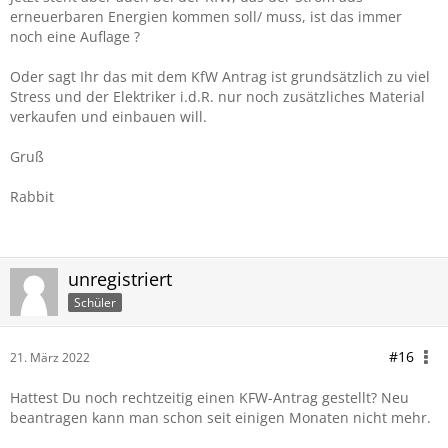
erneuerbaren Energien kommen soll/ muss, ist das immer
noch eine Auflage ?
Oder sagt Ihr das mit dem KfW Antrag ist grundsätzlich zu viel
Stress und der Elektriker i.d.R. nur noch zusätzliches Material
verkaufen und einbauen will.
Gruß
Rabbit
unregistriert
Schüler
#16
21. März 2022
Hattest Du noch rechtzeitig einen KFW-Antrag gestellt? Neu
beantragen kann man schon seit einigen Monaten nicht mehr.