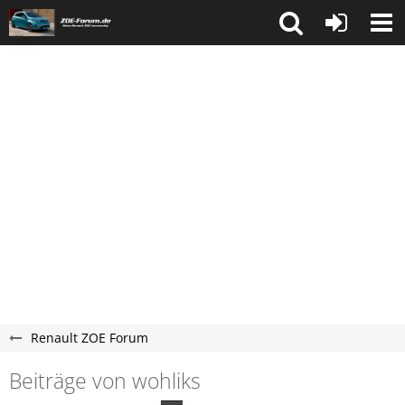
Renault ZOE Forum
Beiträge von wohliks