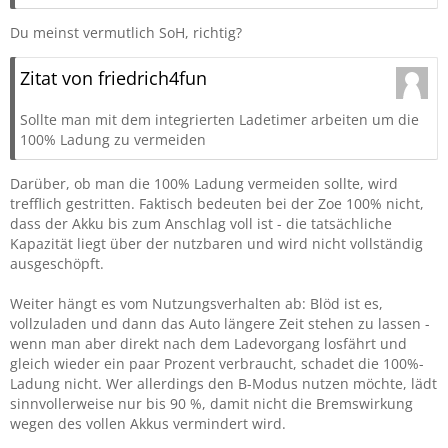
Du meinst vermutlich SoH, richtig?
Zitat von friedrich4fun
Sollte man mit dem integrierten Ladetimer arbeiten um die
100% Ladung zu vermeiden
Darüber, ob man die 100% Ladung vermeiden sollte, wird
trefflich gestritten. Faktisch bedeuten bei der Zoe 100% nicht,
dass der Akku bis zum Anschlag voll ist - die tatsächliche
Kapazität liegt über der nutzbaren und wird nicht vollständig
ausgeschöpft.
Weiter hängt es vom Nutzungsverhalten ab: Blöd ist es,
vollzuladen und dann das Auto längere Zeit stehen zu lassen -
wenn man aber direkt nach dem Ladevorgang losfährt und
gleich wieder ein paar Prozent verbraucht, schadet die 100%-
Ladung nicht. Wer allerdings den B-Modus nutzen möchte, lädt
sinnvollerweise nur bis 90 %, damit nicht die Bremswirkung
wegen des vollen Akkus vermindert wird.