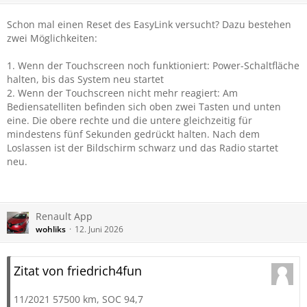
Schon mal einen Reset des EasyLink versucht? Dazu bestehen
zwei Möglichkeiten:
1. Wenn der Touchscreen noch funktioniert: Power-Schaltfläche
halten, bis das System neu startet
2. Wenn der Touchscreen nicht mehr reagiert: Am
Bediensatelliten befinden sich oben zwei Tasten und unten
eine. Die obere rechte und die untere gleichzeitig für
mindestens fünf Sekunden gedrückt halten. Nach dem
Loslassen ist der Bildschirm schwarz und das Radio startet
neu.
Renault App
wohliks
12. Juni 2026
Zitat von friedrich4fun
11/2021 57500 km, SOC 94,7