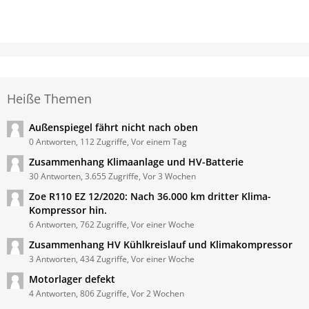
Heiße Themen
Außenspiegel fährt nicht nach oben
0 Antworten, 112 Zugriffe, Vor einem Tag
Zusammenhang Klimaanlage und HV-Batterie
30 Antworten, 3.655 Zugriffe, Vor 3 Wochen
Zoe R110 EZ 12/2020: Nach 36.000 km dritter Klima-
Kompressor hin.
6 Antworten, 762 Zugriffe, Vor einer Woche
Zusammenhang HV Kühlkreislauf und Klimakompressor
3 Antworten, 434 Zugriffe, Vor einer Woche
Motorlager defekt
4 Antworten, 806 Zugriffe, Vor 2 Wochen