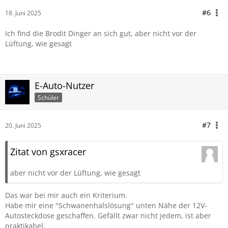
#6
18. Juni 2025
Ich find die Brodit Dinger an sich gut, aber nicht vor der
Lüftung, wie gesagt
E-Auto-Nutzer
Schüler
#7
20. Juni 2025
Zitat von gsxracer
aber nicht vor der Lüftung, wie gesagt
Das war bei mir auch ein Kriterium.
Habe mir eine "Schwanenhalslösung" unten Nähe der 12V-
Autosteckdose geschaffen. Gefällt zwar nicht jedem, ist aber
praktikabel.