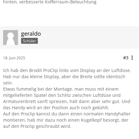
hinten, verbesserte Kofferraum-Beleuchtung
geraldo
Schüler
#3
18. Juni 2025
Ich hab den Brodit ProClip links vom Display an der Luftdüse.
Hab nur das kleine Display, aber die Breite sollte identisch
sein.
Etwas fummelig bei der Montage, man muss mit einem
mitgelieferten Spatel den Schlitz zwischen Luftdüse und
Armaturenbrett sanft spreizen, hält dann aber sehr gut. Und
das Handy wird an der Position auch noch gekühlt.
Auf den Proclip kannst du dann einen normalen Handyhalter
montieren, hab mir dazu noch einen Kugelkopf besorgt, der
auf den Proclip geschraubt wird.