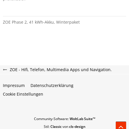
ZOE Phase 2, 41 kWh-Akku, Winterpaket
ZOE - Hifi, Telefon, Multimedia Apps und Navigation.
Impressum
Datenschutzerklärung
Cookie Einstellungen
Community-Software:
WoltLab Suite™
Stil:
Classic
von
cls-design