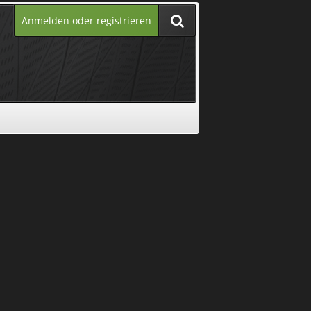
Anmelden oder registrieren