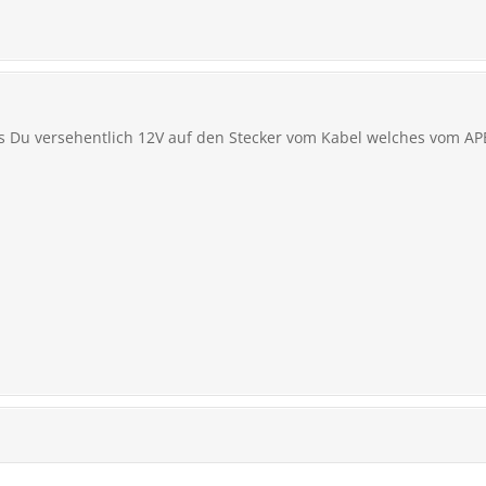
ass Du versehentlich 12V auf den Stecker vom Kabel welches vom A