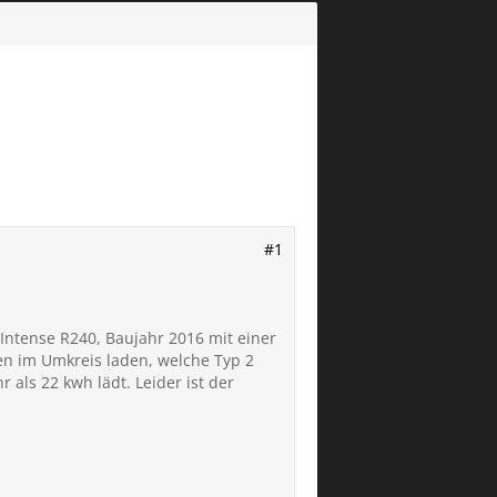
#1
Intense R240, Baujahr 2016 mit einer
nen im Umkreis laden, welche Typ 2
als 22 kwh lädt. Leider ist der