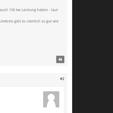
 auch 150 kw Leistung haben - laut
 Umkreis gibt es nämlich so gut wie
#2