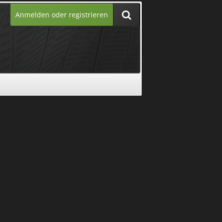
Anmelden oder registrieren