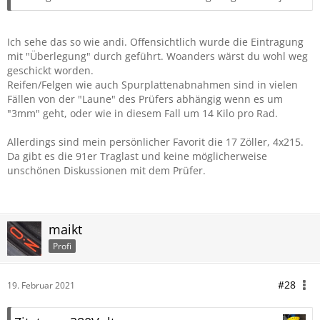
Ich sehe das so wie andi. Offensichtlich wurde die Eintragung
mit "Überlegung" durch geführt. Woanders wärst du wohl weg
geschickt worden.
Reifen/Felgen wie auch Spurplattenabnahmen sind in vielen
Fällen von der "Laune" des Prüfers abhängig wenn es um
"3mm" geht, oder wie in diesem Fall um 14 Kilo pro Rad.
Allerdings sind mein persönlicher Favorit die 17 Zöller, 4x215.
Da gibt es die 91er Traglast und keine möglicherweise
unschönen Diskussionen mit dem Prüfer.
maikt
Profi
#28
19. Februar 2021