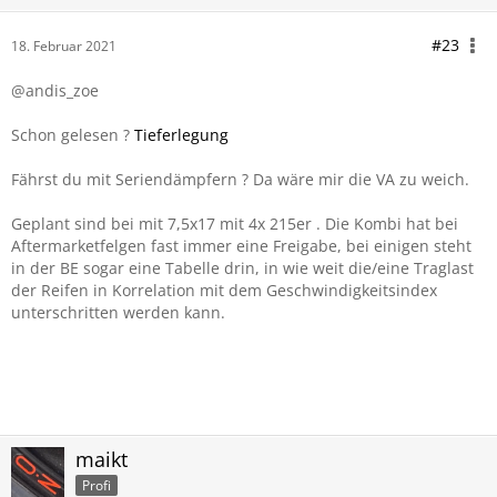
#23
18. Februar 2021
@andis_zoe
Schon gelesen ?
Tieferlegung
Fährst du mit Seriendämpfern ? Da wäre mir die VA zu weich.
Geplant sind bei mit 7,5x17 mit 4x 215er . Die Kombi hat bei
Aftermarketfelgen fast immer eine Freigabe, bei einigen steht
in der BE sogar eine Tabelle drin, in wie weit die/eine Traglast
der Reifen in Korrelation mit dem Geschwindigkeitsindex
unterschritten werden kann.
maikt
Profi