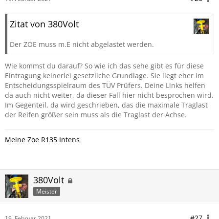
Zitat von 380Volt
Der ZOE muss m.E nicht abgelastet werden.
Wie kommst du darauf? So wie ich das sehe gibt es für diese
Eintragung keinerlei gesetzliche Grundlage. Sie liegt eher im
Entscheidungsspielraum des TÜV Prüfers. Deine Links helfen
da auch nicht weiter, da dieser Fall hier nicht besprochen wird.
Im Gegenteil, da wird geschrieben, das die maximale Traglast
der Reifen größer sein muss als die Traglast der Achse.
Meine Zoe R135 Intens
380Volt
Meister
#27
19. Februar 2021