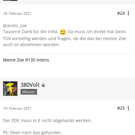
#24
18. Februar 2021
@andis_zoe
Tausend Dank für die Infos
Da muss ich direkt mal beim
TÜV vorstellig werden und fragen, ob die das bei meiner Zoe
auch so abnehmen würden.
Meine Zoe R135 Intens
380Volt
Meister
#25
19. Februar 2021
Der ZOE muss m.E nicht abgelastet werden.
PS: Eben noch das gefunden.