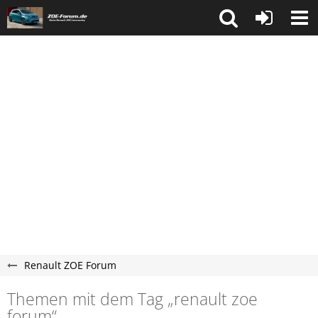
Renault ZOE Forum
Themen mit dem Tag „renault zoe
forum“