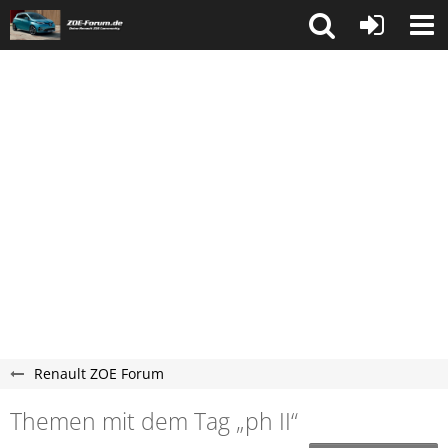
Renault ZOE Forum
Themen mit dem Tag „ph II“