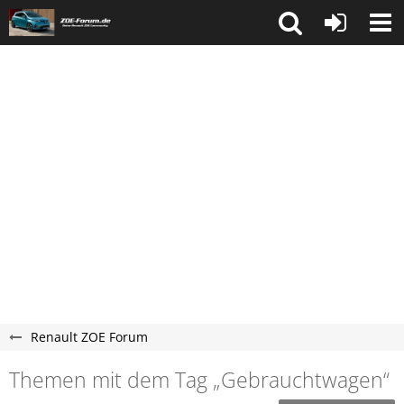
Renault ZOE Forum
Themen mit dem Tag „Gebrauchtwagen“