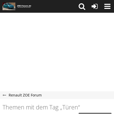
Renault ZOE Forum
Themen mit dem Tag „Türen“