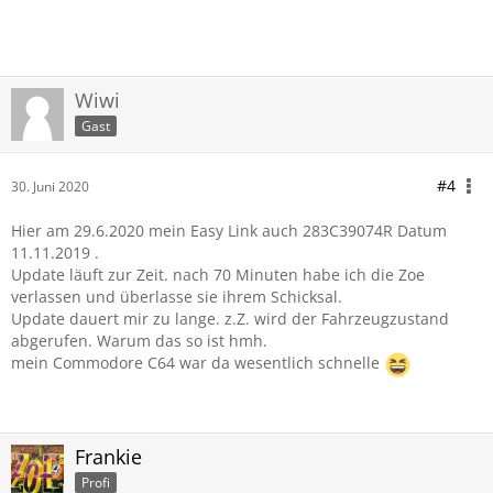
Wiwi
Gast
#4
30. Juni 2020
Hier am 29.6.2020 mein Easy Link auch 283C39074R Datum
11.11.2019 .
Update läuft zur Zeit. nach 70 Minuten habe ich die Zoe
verlassen und überlasse sie ihrem Schicksal.
Update dauert mir zu lange. z.Z. wird der Fahrzeugzustand
abgerufen. Warum das so ist hmh.
mein Commodore C64 war da wesentlich schnelle
Frankie
Profi