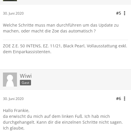
#5
30. Juni 2020
Welche Schritte muss man durchführen um das Update zu
machen, oder macht die Zoe das automatisch ?
ZOE Z.E. 50 INTENS, EZ. 11/21, Black Pearl, Vollausstattung exkl.
dem Einparkassistenten.
Wiwi
Gast
#6
30. Juni 2020
Hallo Frankie,
da erwischt du mich auf dem linken Fuß. Ich hab mich
durchgehangelt. Kann dir die einzelnen Schritte nicht sagen.
Ich glaube,