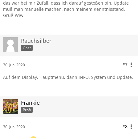
das war bei mir Zufall, dass ich darauf gestoßen bin. Update
muß man manuelle machen, nach meinem Kenntnisstand.
Gruß Wiwi
Rauchsilber
Gast
#7
30. Juni 2020
Auf dem Display, Hauptmenü, dann INFO, System und Update.
Frankie
Profi
#8
30. Juni 2020