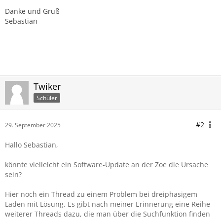
Danke und Gruß
Sebastian
Twiker
Schüler
#2
29. September 2025
Hallo Sebastian,
könnte vielleicht ein Software-Update an der Zoe die Ursache
sein?
Hier noch ein Thread zu einem Problem bei dreiphasigem
Laden mit Lösung. Es gibt nach meiner Erinnerung eine Reihe
weiterer Threads dazu, die man über die Suchfunktion finden