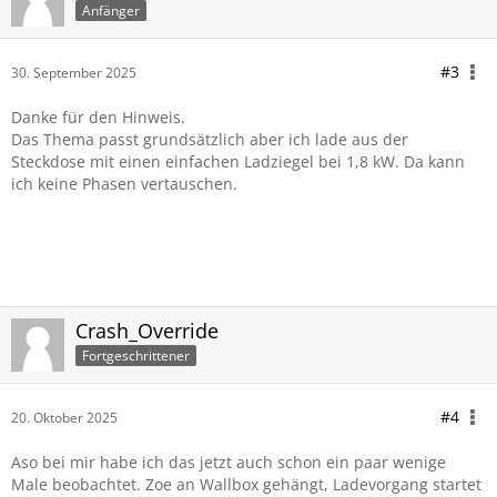
Anfänger
#3
30. September 2025
Danke für den Hinweis.
Das Thema passt grundsätzlich aber ich lade aus der
Steckdose mit einen einfachen Ladziegel bei 1,8 kW. Da kann
ich keine Phasen vertauschen.
Crash_Override
Fortgeschrittener
#4
20. Oktober 2025
Aso bei mir habe ich das jetzt auch schon ein paar wenige
Male beobachtet. Zoe an Wallbox gehängt, Ladevorgang startet