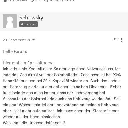
Sebowsky
Anfänger
#1
29. September 2025
Hallo Forum,
Hier mal ein Spezialthema.
Ich lade mein Zoe mit einer Solaranlage ohne Netzanschluss. Ich
lade den Zoe direkt von der Solarbatterie. Diese schaltet bei 20%
Kapazität aus und bei 30% Kapazität wieder an. Auch das Laden
am Fahrzeug startet und endet dann im selben Rhythmus. Bisher
funktionierte das auch immer, dass der Ladevorgang bei
Anschalten der Solarbatterie auch das Fahrzeug wieder lädt. Seit
ein paar Wochen startet der Ladevorgang an meinem Fahrzeug
aber nicht mehr automatisch. Ich muss dann den Stecker immer
wieder mit der Hand einstecken.
Was kann die Ursache dafür sein?