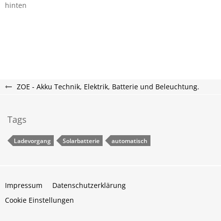
hinten
ZOE - Akku Technik, Elektrik, Batterie und Beleuchtung.
Tags
Ladevorgang
Solarbatterie
automatisch
Impressum
Datenschutzerklärung
Cookie Einstellungen