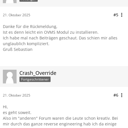
#5
21. Oktober 2025
Danke für die Rückmeldung,
Ist es denn leicht ein OVMS Modul zu installieren.
Ich habe mal nach Beiträgen geschaut. Das schien mir alles
unglaublich kompliziert.
Gruß Sebastian
Crash_Override
Fortgeschrittener
#6
21. Oktober 2025
Hi,
es geht soweit.
Also im "anderen" Forum waren die Leute schon kreativ. Bei
mir durch das ganze reverse engineering hab ich da einige