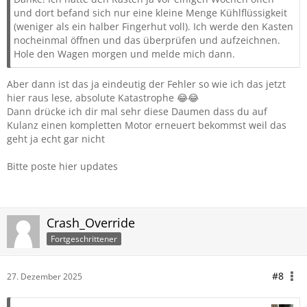
und dort befand sich nur eine kleine Menge Kühlflüssigkeit
(weniger als ein halber Fingerhut voll). Ich werde den Kasten
nocheinmal öffnen und das überprüfen und aufzeichnen.
Hole den Wagen morgen und melde mich dann.
Aber dann ist das ja eindeutig der Fehler so wie ich das jetzt
hier raus lese, absolute Katastrophe 😂😂
Dann drücke ich dir mal sehr diese Daumen dass du auf
Kulanz einen kompletten Motor erneuert bekommst weil das
geht ja echt gar nicht
Bitte poste hier updates
Crash_Override
Fortgeschrittener
#8
27. Dezember 2025