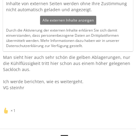
Inhalte von externen Seiten werden ohne Ihre Zustimmung
nicht automatisch geladen und angezeigt.
Alle externen Inhalte anzeigen
Durch die Aktivierung der externen Inhalte erklären Sie sich damit
einverstanden, dass personenbezogene Daten an Drittplattformen
übermittelt werden. Mehr Informationen dazu haben wir in unserer
Datenschutzerklärung zur Verfügung gestellt.
Man sieht hier auch sehr schön die gelben Ablagerungen, nur
die Kühlflüssigkeit tritt hier schon aus einem höher gelegenen
Sackloch aus.
Ich werde berichten, wie es weitergeht.
VG steinhr
1