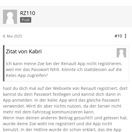
RZ110
Profi
#10
8. Mai 2025
Zitat von Kabri
Ich kann meine Zoe bei der Renault App nicht registrieren,
weil mir das Passwort fehlt. Könnte ich stattdessen auf die
Kelec-App zugreifen?
hast du dich mal auf der Webseite von Renault registriert, dort
kannst du dein Passwort festlegen und kannst dich dann in
App anmelden. In der Kelec App wird das gleiche Passwort
verwendet. Wird dir aber nichts nutzen, da der Server nicht
mehr mit dem Fahrzeug kommunizieren kann.
Wenn man deinen anderen Beitrag gesucht!!! und gelesen hat,
wurde deine Zoe wohl nie registriert und die App nicht
benutzt. In der Hotline wurde dir schon erklärt, das die App