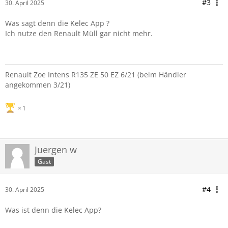
#3
30. April 2025
Was sagt denn die Kelec App ?
Ich nutze den Renault Müll gar nicht mehr.
Renault Zoe Intens R135 ZE 50 EZ 6/21 (beim Händler
angekommen 3/21)
1
Juergen w
Gast
#4
30. April 2025
Was ist denn die Kelec App?