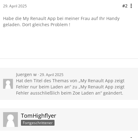
#2
29. April 2025
Habe die My Renault App bei meiner Frau auf Ihr Handy
geladen. Dort gleiches Problem !
Juergen w
29. April 2025
Hat den Titel des Themas von „My Renault App zeigt
Fehler nur beim Laden an“ zu „My Renault App zeigt
Fehler ausschließlich beim Zoe Laden an“ geändert.
TomHighflyer
Fortgeschrittener