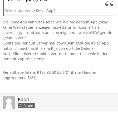
Was ist denn die Kelec App?
Die Kelec App kann das selbe wie die My Renault App (okay
keine Werkstätten anzeigen usw) dafür funktioniert sie
zuverlässiger und kann auch anzeigen mit wie viel KW gerade
geladen wird.
(Sollte der Renault Server mal down sein geht die Kelec App
natürlich auch nicht, sie holt ja von dort die Daten)
Auch Klimatisieren funktioniert dort immer nicht wie in der
Renault App "meistens"
Renault Zoe Intens R135 ZE 50 EZ 6/21 (beim Händler
angekommen 3/21)
Kabri
Anfänger