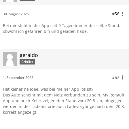
#56
30. August 2025
Bei mir steht in der App seit 9 Tagen immer der selbe Stand,
obwohl ich gefahren bin und geladen habe.
geraldo
Schüler
#57
1. September 2025
Hat keiner ne Idee, was bei meiner App los ist?
Das Auto scheint mit dem Netz verbunden zu sein. My Renault
App und auch Kelec zeigen den Stand vom 20.8. an, hingegen
werden in der Ladehistorie auch Ladevorgänge nach dem 20.8.
korrekt angezeigt.