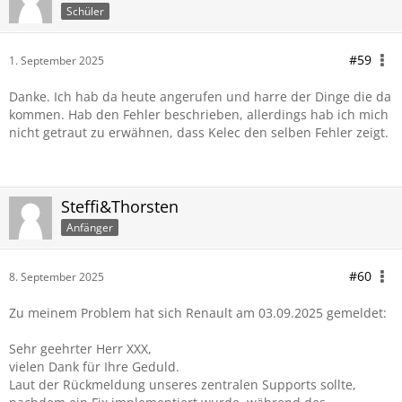
Schüler
#59
1. September 2025
Danke. Ich hab da heute angerufen und harre der Dinge die da
kommen. Hab den Fehler beschrieben, allerdings hab ich mich
nicht getraut zu erwähnen, dass Kelec den selben Fehler zeigt.
Steffi&Thorsten
Anfänger
#60
8. September 2025
Zu meinem Problem hat sich Renault am 03.09.2025 gemeldet:
Sehr geehrter Herr XXX,
vielen Dank für Ihre Geduld.
Laut der Rückmeldung unseres zentralen Supports sollte,