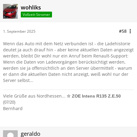
wohliks
Vollzeit-Stromer
#58
1. September 2025
Wenn das Auto mit dem Netz verbunden ist - die Ladehistorie
deutet ja auch drauf hin - aber keine aktuellen Daten angezeigt
werden, bleibt Dir wohl nur ein Anruf beim Renault-Support:
Wenn die Daten von Ladevorgängen berücksichtigt werden,
werden sie ja offensichtlich an den Server übermittelt - warum
er dann die aktuellen Daten nicht anzeigt, weiß wohl nur der
Server selbst...
Viele Grüße aus Nordhessen...
☆ ZOE Intens R135 Z.E.50
(07/20)
Bernhard
geraldo