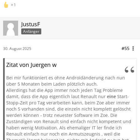
1
JustusF
Anfänger
#55
30. August 2025
Zitat von Juergen w
Bei mir funktioniert es ohne Androidänderung nach nun
über 5 Monaten beim Laden plötzlich auch.
Allerdings hat die App immer noch jeden Tag Probleme
damit, dass die App eigentlich laut Renault nur
eine
Start-
Stopp-Zeit pro Tag verarbeiten kann, beim Zoe aber immer
noch 5 vorhanden sind, die einzeln nicht komplett gelöscht
werden können - trotz neuester Software im Zoe. Die
Zuständigen von Renault sind einfach nicht kompetent und
haben wenig Motivation. Als ehemaliger IT ler finde ich
Renault einfach nur noch ein Armutszeugnis , weil die