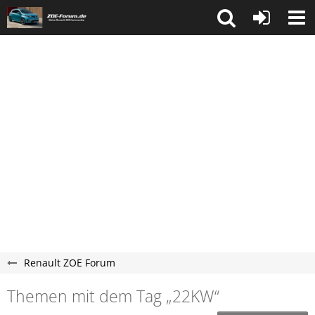
Renault ZOE Forum
Themen mit dem Tag „22KW“