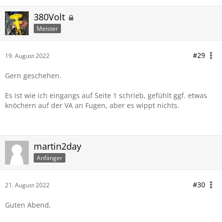
380Volt
Meister
#29
19. August 2022
Gern geschehen.
Es ist wie ich eingangs auf Seite 1 schrieb, gefühlt ggf. etwas
knöchern auf der VA an Fugen, aber es wippt nichts.
martin2day
Anfänger
#30
21. August 2022
Guten Abend,