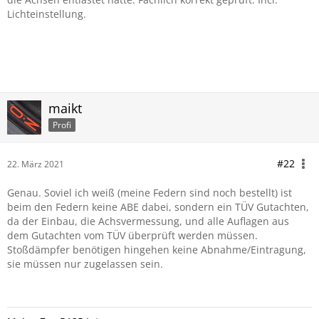
Lichteinstellung.
maikt
Profi
#22
22. März 2021
Genau. Soviel ich weiß (meine Federn sind noch bestellt) ist
beim den Federn keine ABE dabei, sondern ein TÜV Gutachten,
da der Einbau, die Achsvermessung, und alle Auflagen aus
dem Gutachten vom TÜV überprüft werden müssen.
Stoßdämpfer benötigen hingehen keine Abnahme/Eintragung,
sie müssen nur zugelassen sein.