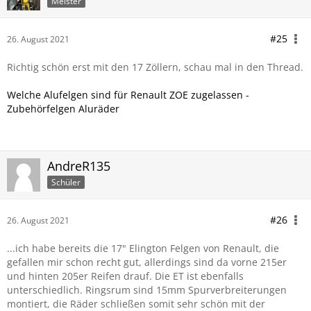
Meister
#25
26. August 2021
Richtig schön erst mit den 17 Zöllern, schau mal in den Thread.
Welche Alufelgen sind für Renault ZOE zugelassen -
Zubehörfelgen Aluräder
AndreR135
Schüler
#26
26. August 2021
...ich habe bereits die 17" Elington Felgen von Renault, die
gefallen mir schon recht gut, allerdings sind da vorne 215er
und hinten 205er Reifen drauf. Die ET ist ebenfalls
unterschiedlich. Ringsrum sind 15mm Spurverbreiterungen
montiert, die Räder schließen somit sehr schön mit der