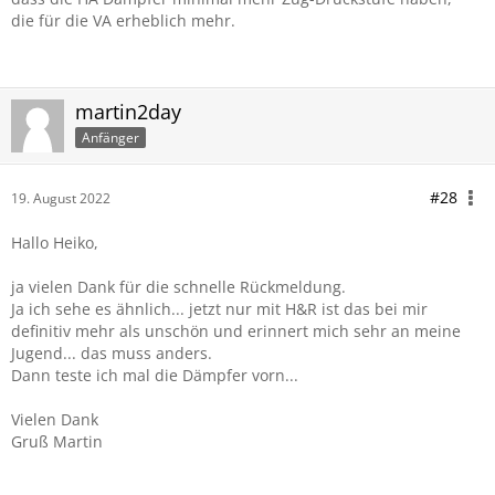
die für die VA erheblich mehr.
martin2day
Anfänger
#28
19. August 2022
Hallo Heiko,
ja vielen Dank für die schnelle Rückmeldung.
Ja ich sehe es ähnlich... jetzt nur mit H&R ist das bei mir
definitiv mehr als unschön und erinnert mich sehr an meine
Jugend... das muss anders.
Dann teste ich mal die Dämpfer vorn...
Vielen Dank
Gruß Martin